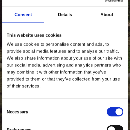
Risolvere le
Consent
Details
About
Intolleranze
This website uses cookies
We use cookies to personalise content and ads, to
provide social media features and to analyse our traffic.
We also share information about your use of our site with
our social media, advertising and analytics partners who
may combine it with other information that you’ve
provided to them or that they’ve collected from your use
of their services.
Consent
Necessary
Selection
Preferences